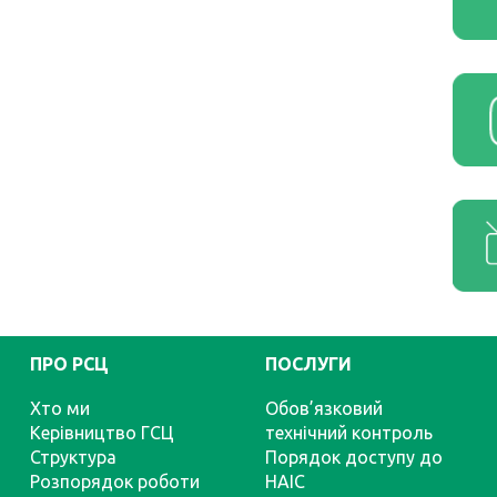
ПРО РСЦ
ПОСЛУГИ
Хто ми
Обов’язковий
Керівництво ГСЦ
технічний контроль
Структура
Порядок доступу до
Розпорядок роботи
НАІС