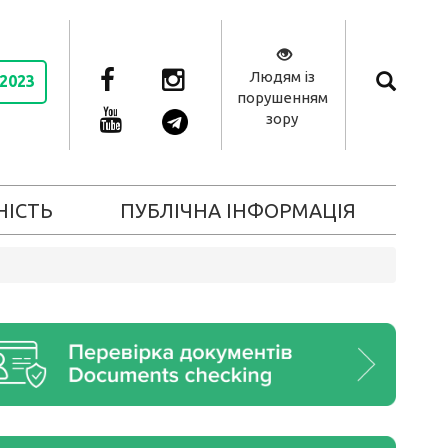
Людям із
 2023
порушенням
зору
НІСТЬ
ПУБЛІЧНА ІНФОРМАЦІЯ