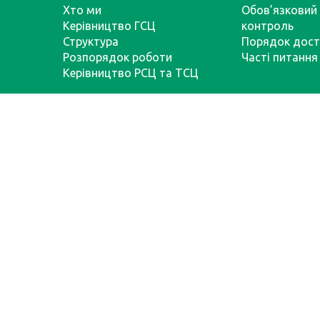
Хто ми
Обов’язковий 
Керівництво ГСЦ
контроль
Структура
Порядок дост
Розпорядок роботи
Часті питання
Керівництво РСЦ та ТСЦ