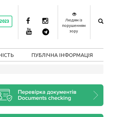
Людям із
 2023
порушенням
зору
НІСТЬ
ПУБЛІЧНА ІНФОРМАЦІЯ