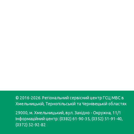
© 2016-2026. Регіональний сервісний центр ГСЦ МВС в
Хмельницькій, Тернопільській та Чернівецькій областях
29000, м. Хмельницький, вул. Західно - Окружна, 11/1
Інформаційний центр: (0382) 61-90-35, (0352) 51-91-40,
(0372) 52-92-82