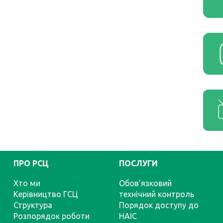
ПРО РСЦ
ПОСЛУГИ
Хто ми
Обов’язковий
Керівництво ГСЦ
технічний контроль
Структура
Порядок доступу до
Розпорядок роботи
НАІС