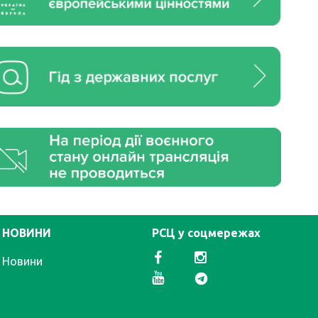
НОВИНИ
РСЦ у соцмережах
Новини