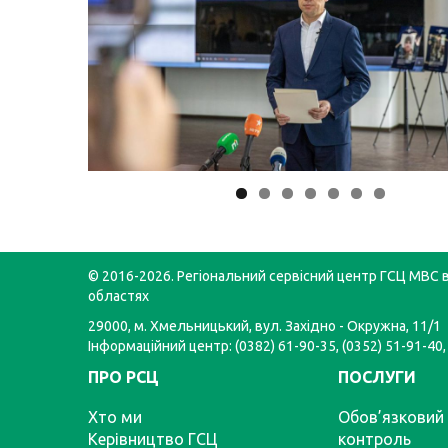
© 2016-2026. Регіональний сервісний центр ГСЦ МВС в
областях
29000, м. Хмельницький, вул. Західно - Окружна, 11/1
Інформаційний центр: (0382) 61-90-35, (0352) 51-91-40,
ПРО РСЦ
ПОСЛУГИ
Хто ми
Обов’язковий 
Керівництво ГСЦ
контроль