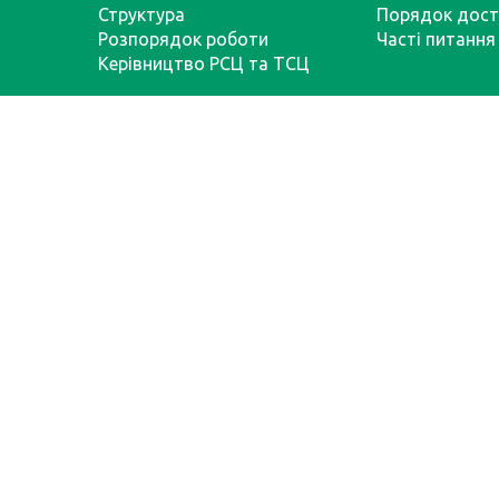
Структура
Порядок дост
Розпорядок роботи
Часті питання
Керівництво РСЦ та ТСЦ