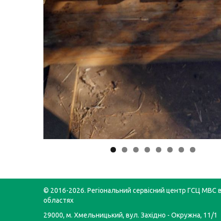
© 2016-2026. Регіональний сервісний центр ГСЦ МВС в
областях
29000, м. Хмельницький, вул. Західно - Окружна, 11/1