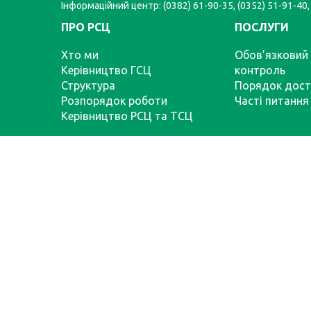
Інформаційний центр: (0382) 61-90-35, (0352) 51-91-40,
ПРО РСЦ
ПОСЛУГИ
Хто ми
Обов’язковий 
Керівництво ГСЦ
контроль
Структура
Порядок дост
Розпорядок роботи
Часті питання
Керівництво РСЦ та ТСЦ