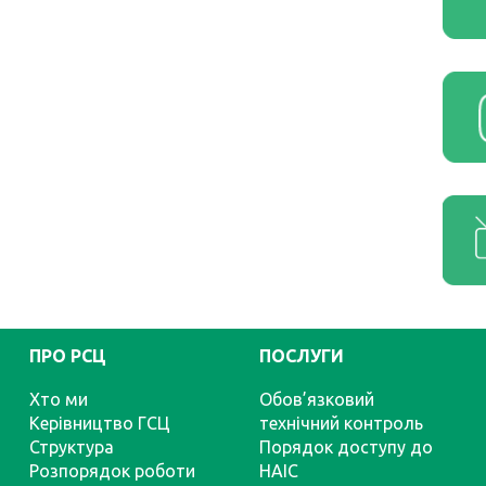
ПРО РСЦ
ПОСЛУГИ
Хто ми
Обов’язковий
Керівництво ГСЦ
технічний контроль
Структура
Порядок доступу до
Розпорядок роботи
НАІС