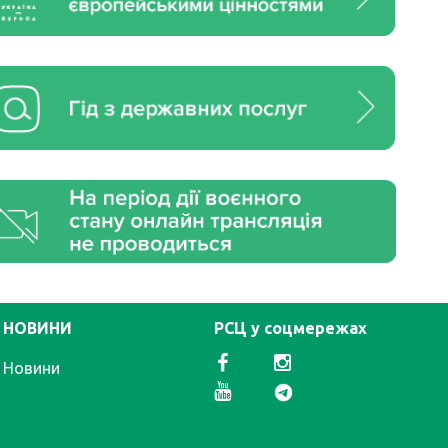
НОВИНИ
РСЦ у соцмережах
Новини