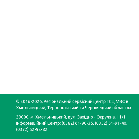
© 2016-2026. Регіональний сервісний центр ГСЦ МВС в
Хмельницькій, Тернопільській та Чернівецькій областях
29000, м. Хмельницький, вул. Західно - Окружна, 11/1
Інформаційний центр: (0382) 61-90-35, (0352) 51-91-40,
(0372) 52-92-82