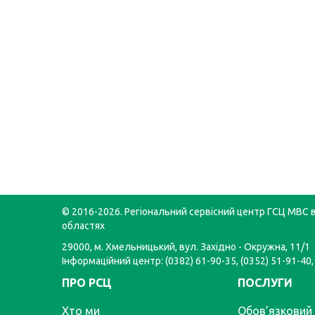
© 2016-2026. Регіональний сервісний центр ГСЦ МВС в
областях
29000, м. Хмельницький, вул. Західно - Окружна, 11/1
Інформаційний центр: (0382) 61-90-35, (0352) 51-91-40,
ПРО РСЦ
ПОСЛУГИ
Хто ми
Обов’язковий 