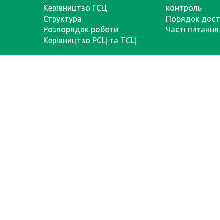
Керівництво ГСЦ
контроль
Структура
Порядок дост
Розпорядок роботи
Часті питання
Керівництво РСЦ та ТСЦ