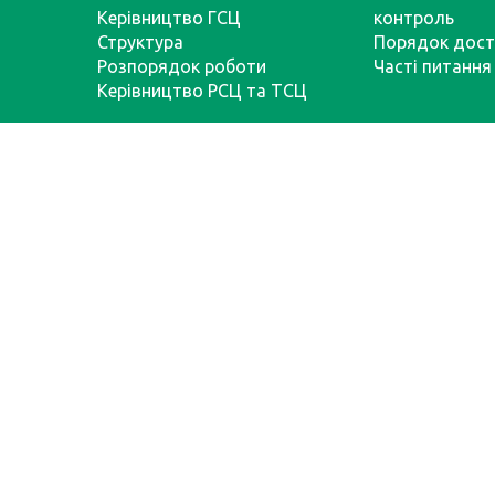
Керівництво ГСЦ
контроль
Структура
Порядок дост
Розпорядок роботи
Часті питання
Керівництво РСЦ та ТСЦ