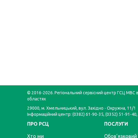
© 2016-2026. Регіональний сервісний центр ГСЦ МВС в
областях
29000, м. Хмельницький, вул. Західно - Окружна, 11/1
Інформаційний центр: (0382) 61-90-35, (0352) 51-91-40,
ПРО РСЦ
ПОСЛУГИ
Хто ми
Обов’язковий 