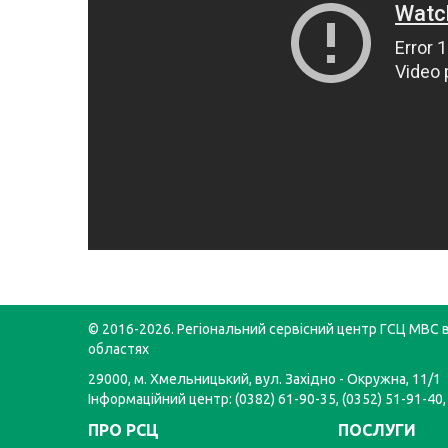
© 2016-2026. Регіональний сервісний центр ГСЦ МВС в
областях
29000, м. Хмельницький, вул. Західно - Окружна, 11/1
Інформаційний центр: (0382) 61-90-35, (0352) 51-91-40,
ПРО РСЦ
ПОСЛУГИ