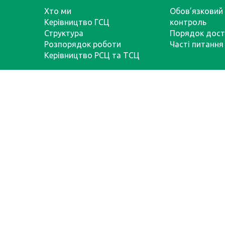
Хто ми
Обов’язковий 
Керівництво ГСЦ
контроль
Структура
Порядок дост
Розпорядок роботи
Часті питання
Керівництво РСЦ та ТСЦ