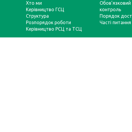
Хто ми
Обов’язковий 
Керівництво ГСЦ
контроль
Структура
Порядок дост
Розпорядок роботи
Часті питання
Керівництво РСЦ та ТСЦ