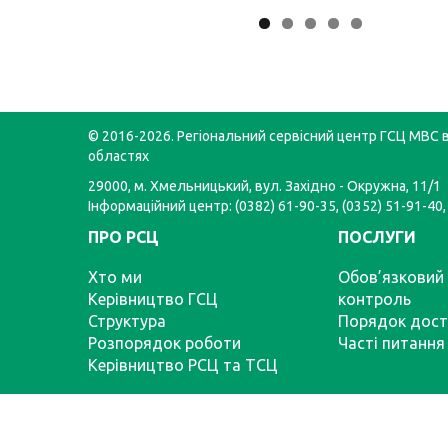
© 2016-2026. Регіональний сервісний центр ГСЦ МВС в
областях
29000, м. Хмельницький, вул. Західно - Окружна, 11/1
Інформаційний центр: (0382) 61-90-35, (0352) 51-91-40,
ПРО РСЦ
ПОСЛУГИ
Хто ми
Обов’язковий 
Керівництво ГСЦ
контроль
Структура
Порядок дост
Розпорядок роботи
Часті питання
Керівництво РСЦ та ТСЦ