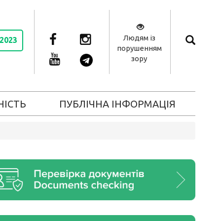
Людям із
 2023
порушенням
зору
НІСТЬ
ПУБЛІЧНА ІНФОРМАЦІЯ