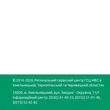
© 2016-2026. Регіональний сервісний центр ГСЦ МВС в
Хмельницькій, Тернопільській та Чернівецькій областях
29000, м. Хмельницький, вул. Західно - Окружна, 11/1
Інформаційний центр: (0382) 61-90-35, (0352) 51-91-40,
(0372) 52-92-82