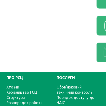
ПРО РСЦ
ПОСЛУГИ
Хто ми
Обов’язковий
Керівництво ГСЦ
технічний контроль
Структура
Порядок доступу до
Розпорядок роботи
НАІС