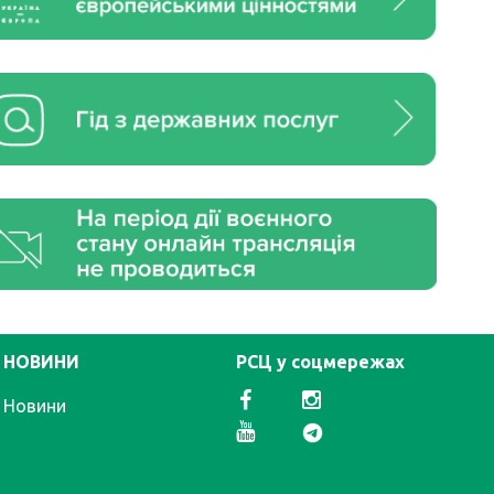
НОВИНИ
РСЦ у соцмережах
Новини