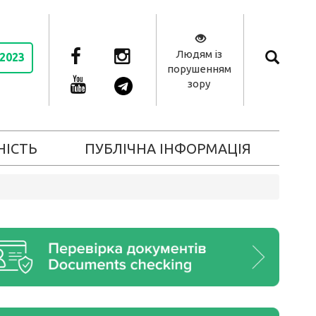
Людям із
 2023
порушенням
зору
НІСТЬ
ПУБЛІЧНА ІНФОРМАЦІЯ