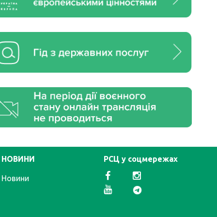
НОВИНИ
РСЦ у соцмережах
Новини