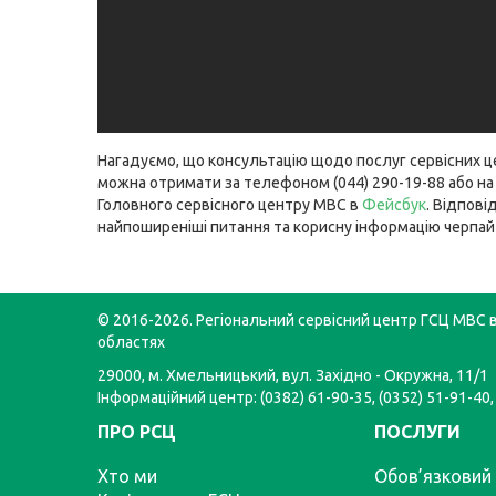
Нагадуємо, що консультацію щодо послуг сервісних 
можна отримати за телефоном (044) 290-19-88 або на 
Головного сервісного центру МВС в
Фейсбук
. Відповід
найпоширеніші питання та корисну інформацію черпай
© 2016-2026. Регіональний сервісний центр ГСЦ МВС в
областях
29000, м. Хмельницький, вул. Західно - Окружна, 11/1
Інформаційний центр: (0382) 61-90-35, (0352) 51-91-40,
ПРО РСЦ
ПОСЛУГИ
Хто ми
Обов’язковий 