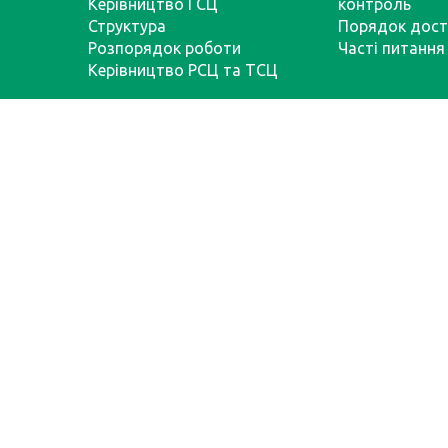
Керівництво ГСЦ
контроль
Структура
Порядок дост
Розпорядок роботи
Часті питання
Керівництво РСЦ та ТСЦ