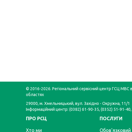
© 2016-2026. Регіональний сервісний центр ГСЦ МВС в
областях
29000, м. Хмельницький, вул. Західно - Окружна, 11/1
Інформаційний центр: (0382) 61-90-35, (0352) 51-91-40,
ПРО РСЦ
ПОСЛУГИ
Хто ми
Обов’язковий 