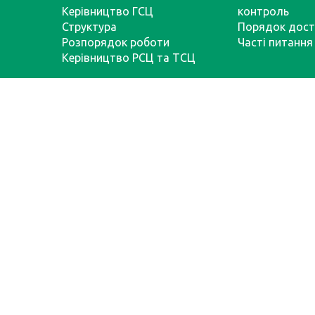
Керівництво ГСЦ
контроль
Структура
Порядок дост
Розпорядок роботи
Часті питання
Керівництво РСЦ та ТСЦ