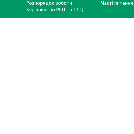
Розпорядок роботи
Часті питання
Керівництво РСЦ та ТСЦ