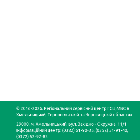
© 2016-2026. Регіональний сервісний центр ГСЦ МВС в
Хмельницькій, Тернопільській та Чернівецькій областях
29000, м. Хмельницький, вул. Західно - Окружна, 11/1
Інформаційний центр: (0382) 61-90-35, (0352) 51-91-40,
(0372) 52-92-82