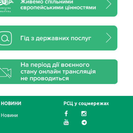
НОВИНИ
РСЦ у соцмережах
Новини