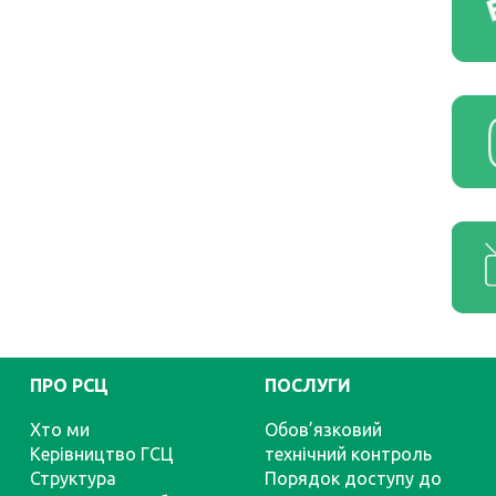
ПРО РСЦ
ПОСЛУГИ
Хто ми
Обов’язковий
Керівництво ГСЦ
технічний контроль
Структура
Порядок доступу до