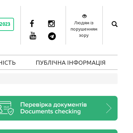
Людям із
 2023
порушенням
зору
НІСТЬ
ПУБЛІЧНА ІНФОРМАЦІЯ