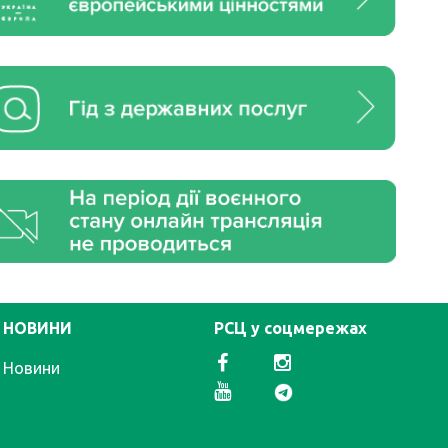
НОВИНИ
РСЦ у соцмережах
Новини