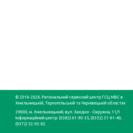
© 2016-2026. Регіональний сервісний центр ГСЦ МВС в
Хмельницькій, Тернопільській та Чернівецькій областях
29000, м. Хмельницький, вул. Західно - Окружна, 11/1
Інформаційний центр: (0382) 61-90-35, (0352) 51-91-40,
(0372) 52-92-82