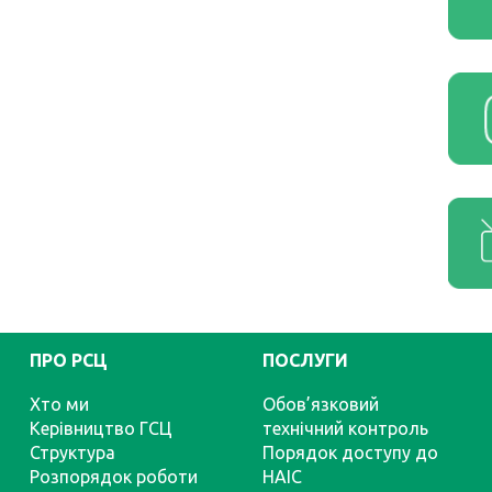
ПРО РСЦ
ПОСЛУГИ
Хто ми
Обов’язковий
Керівництво ГСЦ
технічний контроль
Структура
Порядок доступу до
Розпорядок роботи
НАІС