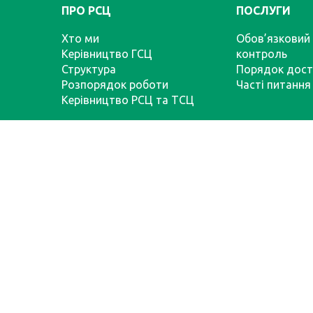
ПРО РСЦ
ПОСЛУГИ
Хто ми
Обов’язковий 
Керівництво ГСЦ
контроль
Структура
Порядок дост
Розпорядок роботи
Часті питання
Керівництво РСЦ та ТСЦ