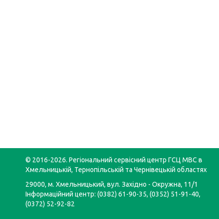
© 2016-2026. Регіональний сервісний центр ГСЦ МВС в
Хмельницькій, Тернопільській та Чернівецькій областях
29000, м. Хмельницький, вул. Західно - Окружна, 11/1
Інформаційний центр: (0382) 61-90-35, (0352) 51-91-40,
(0372) 52-92-82