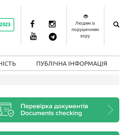
Людям із
 2023
порушенням
зору
НІСТЬ
ПУБЛІЧНА ІНФОРМАЦІЯ