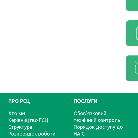
ПРО РСЦ
ПОСЛУГИ
Хто ми
Обов’язковий
Керівництво ГСЦ
технічний контроль
Структура
Порядок доступу до
Розпорядок роботи
НАІС