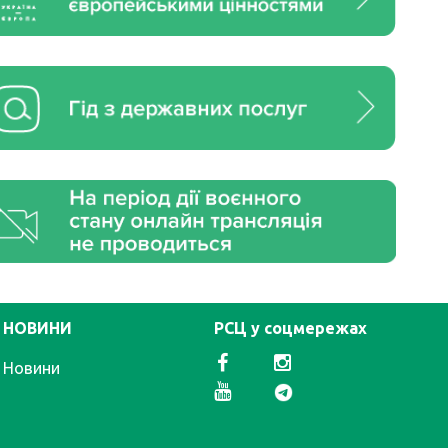
НОВИНИ
РСЦ у соцмережах
Новини