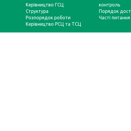
Керівництво ГСЦ
контроль
Структура
Порядок дост
Розпорядок роботи
Часті питання
Керівництво РСЦ та ТСЦ