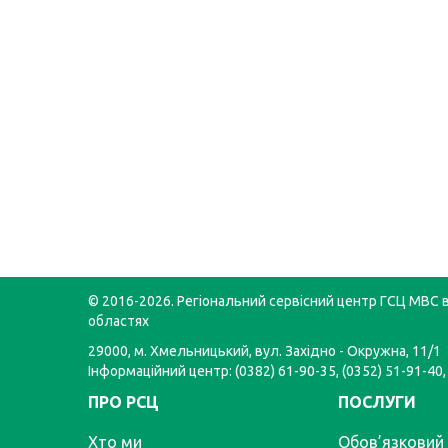
© 2016-2026. Регіональний сервісний центр ГСЦ МВС в
областях
29000, м. Хмельницький, вул. Західно - Окружна, 11/1
Інформаційний центр: (0382) 61-90-35, (0352) 51-91-40,
ПРО РСЦ
ПОСЛУГИ
Хто ми
Обов’язковий 