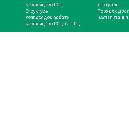
Керівництво ГСЦ
контроль
Структура
Порядок дост
Розпорядок роботи
Часті питання
Керівництво РСЦ та ТСЦ