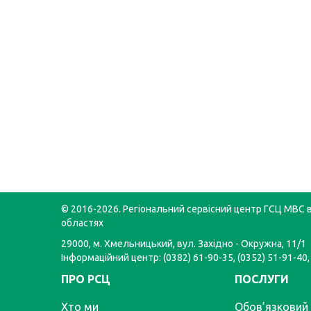
© 2016-2026. Регіональний сервісний центр ГСЦ МВС в
областях
29000, м. Хмельницький, вул. Західно - Окружна, 11/1
Інформаційний центр: (0382) 61-90-35, (0352) 51-91-40,
ПРО РСЦ
ПОСЛУГИ
Хто ми
Обов’язковий 