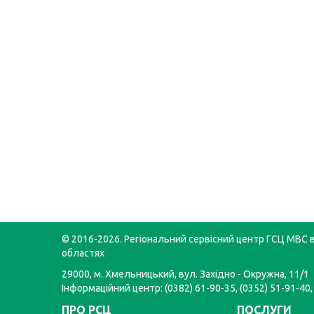
© 2016-2026. Регіональний сервісний центр ГСЦ МВС в
областях
29000, м. Хмельницький, вул. Західно - Окружна, 11/1
Інформаційний центр: (0382) 61-90-35, (0352) 51-91-40,
ПРО РСЦ
ПОСЛУГИ