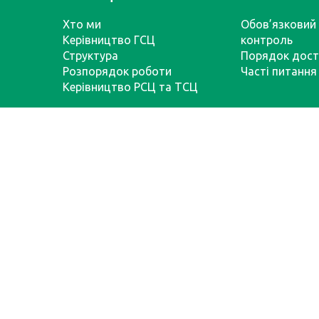
Хто ми
Обов’язковий 
Керівництво ГСЦ
контроль
Структура
Порядок дост
Розпорядок роботи
Часті питання
Керівництво РСЦ та ТСЦ