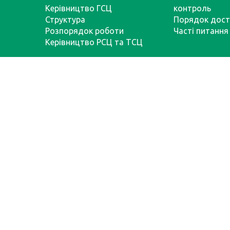
Керівництво ГСЦ
контроль
Структура
Порядок дост
Розпорядок роботи
Часті питання
Керівництво РСЦ та ТСЦ