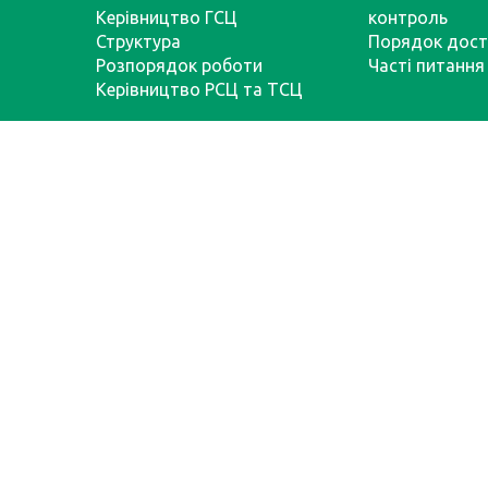
Керівництво ГСЦ
контроль
Структура
Порядок дост
Розпорядок роботи
Часті питання
Керівництво РСЦ та ТСЦ