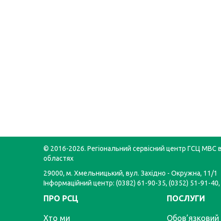
© 2016-2026. Регіональний сервісний центр ГСЦ МВС в
областях
29000, м. Хмельницький, вул. Західно - Окружна, 11/1
Інформаційний центр: (0382) 61-90-35, (0352) 51-91-40,
ПРО РСЦ
ПОСЛУГИ
Хто ми
Обов’язковий 