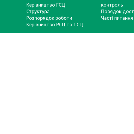
Керівництво ГСЦ
контроль
Структура
Порядок дост
Розпорядок роботи
Часті питання
Керівництво РСЦ та ТСЦ