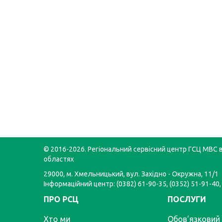
© 2016-2026. Регіональний сервісний центр ГСЦ МВС в
областях
29000, м. Хмельницький, вул. Західно - Окружна, 11/1
Інформаційний центр: (0382) 61-90-35, (0352) 51-91-40,
ПРО РСЦ
ПОСЛУГИ
Хто ми
Обов’язковий 