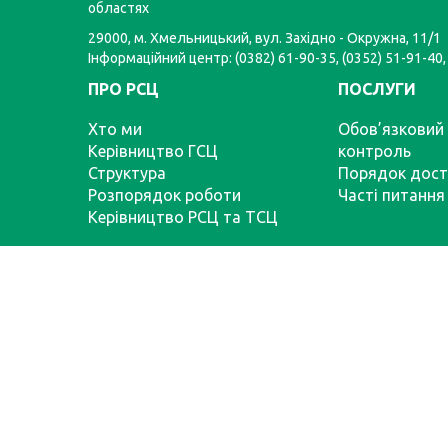
областях
29000, м. Хмельницький, вул. Західно - Окружна, 11/1
Інформаційний центр: (0382) 61-90-35, (0352) 51-91-40,
ПРО РСЦ
ПОСЛУГИ
Хто ми
Обов’язковий 
Керівництво ГСЦ
контроль
Структура
Порядок дост
Розпорядок роботи
Часті питання
Керівництво РСЦ та ТСЦ