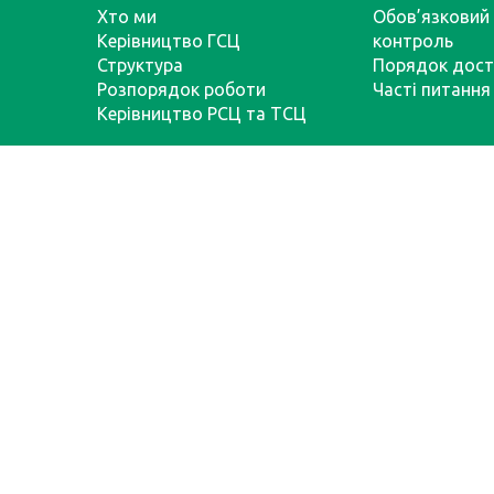
Хто ми
Обов’язковий 
Керівництво ГСЦ
контроль
Структура
Порядок дост
Розпорядок роботи
Часті питання
Керівництво РСЦ та ТСЦ