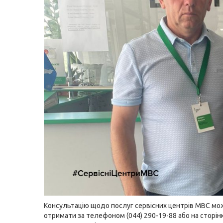
Консультацію щодо послуг сервісних центрів МВС мо
отримати за телефоном (044) 290-19-88 або на сторін