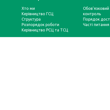
Хто ми
Обов’язковий 
Керівництво ГСЦ
контроль
Структура
Порядок дост
Розпорядок роботи
Часті питання
Керівництво РСЦ та ТСЦ