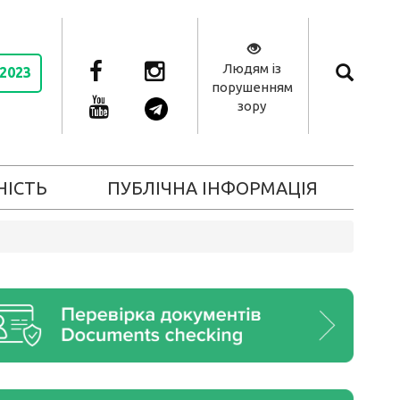
Людям із
 2023
порушенням
зору
НІСТЬ
ПУБЛІЧНА ІНФОРМАЦІЯ