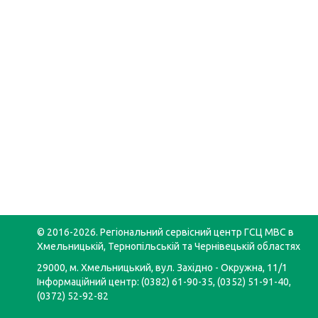
© 2016-2026. Регіональний сервісний центр ГСЦ МВС в
Хмельницькій, Тернопільській та Чернівецькій областях
29000, м. Хмельницький, вул. Західно - Окружна, 11/1
Інформаційний центр: (0382) 61-90-35, (0352) 51-91-40,
(0372) 52-92-82