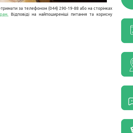
тримати за телефоном (044) 290-19-88 або на сторінках
грам
.
Відповіді на найпоширеніші питання та корисну