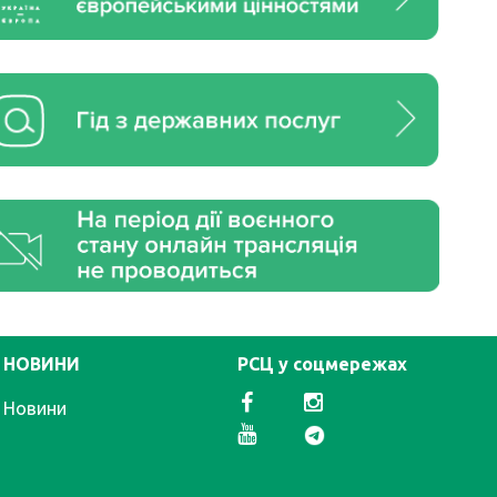
НОВИНИ
РСЦ у соцмережах
Новини