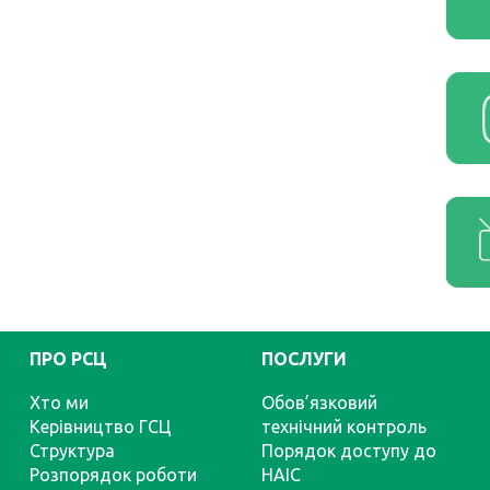
ПРО РСЦ
ПОСЛУГИ
Хто ми
Обов’язковий
Керівництво ГСЦ
технічний контроль
Структура
Порядок доступу до
Розпорядок роботи
НАІС