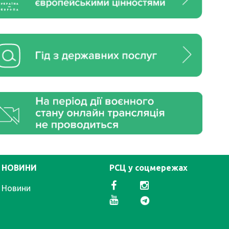
НОВИНИ
РСЦ у соцмережах
Новини