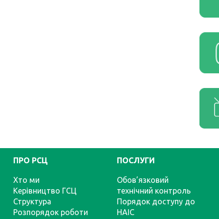
ПРО РСЦ
ПОСЛУГИ
Хто ми
Обов’язковий
Керівництво ГСЦ
технічний контроль
Структура
Порядок доступу до
Розпорядок роботи
НАІС