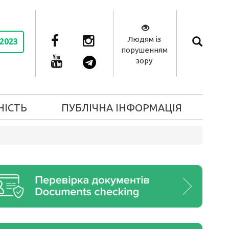
Людям із
 2023
порушенням
зору
НІСТЬ
ПУБЛІЧНА ІНФОРМАЦІЯ