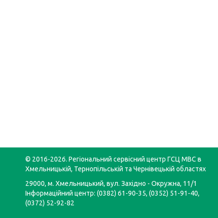
© 2016-2026. Регіональний сервісний центр ГСЦ МВС в
Хмельницькій, Тернопільській та Чернівецькій областях
29000, м. Хмельницький, вул. Західно - Окружна, 11/1
Інформаційний центр: (0382) 61-90-35, (0352) 51-91-40,
(0372) 52-92-82