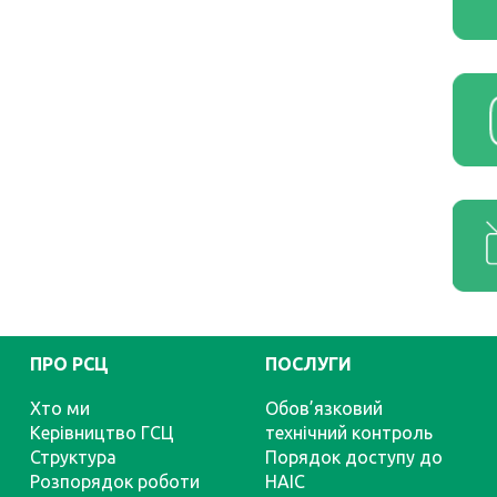
ПРО РСЦ
ПОСЛУГИ
Хто ми
Обов’язковий
Керівництво ГСЦ
технічний контроль
Структура
Порядок доступу до
Розпорядок роботи
НАІС