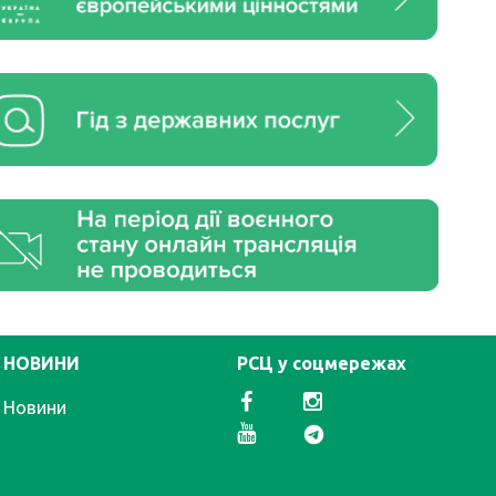
НОВИНИ
РСЦ у соцмережах
Новини