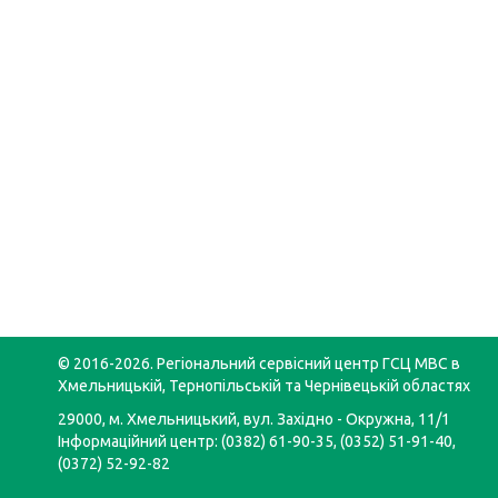
© 2016-2026. Регіональний сервісний центр ГСЦ МВС в
Хмельницькій, Тернопільській та Чернівецькій областях
29000, м. Хмельницький, вул. Західно - Окружна, 11/1
Інформаційний центр: (0382) 61-90-35, (0352) 51-91-40,
(0372) 52-92-82