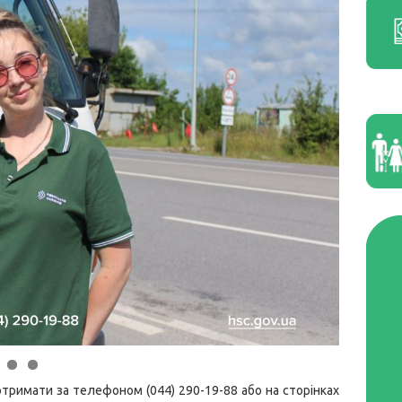
тримати за телефоном (044) 290-19-88 або на сторінках