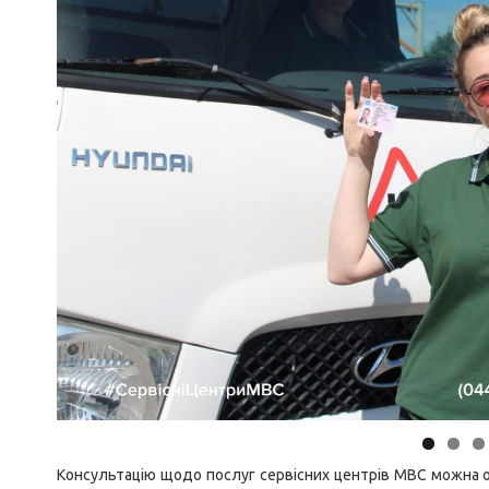
Консультацію щодо послуг сервісних центрів МВС можна о