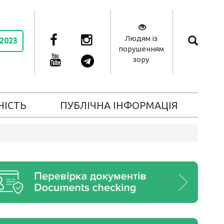
Людям із
 2023
порушенням
зору
НІСТЬ
ПУБЛІЧНА ІНФОРМАЦІЯ