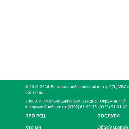
© 2016-2026. Регіональний сервісний центр ГСЦ МВС в
областях
29000, м. Хмельницький, вул. Західно - Окружна, 11/1
Інформаційний центр: (0382) 61-90-35, (0352) 51-91-40,
ПРО РСЦ
ПОСЛУГИ
Хто ми
Обов’язковий 