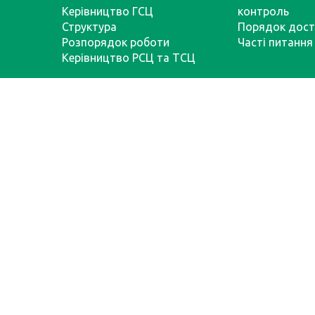
Керівництво ГСЦ
контроль
Структура
Порядок дост
Розпорядок роботи
Часті питання
Керівництво РСЦ та ТСЦ