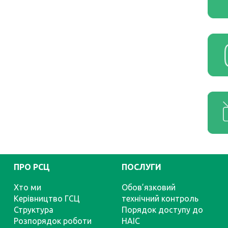
ПРО РСЦ
ПОСЛУГИ
Хто ми
Обов’язковий
Керівництво ГСЦ
технічний контроль
Структура
Порядок доступу до
Розпорядок роботи
НАІС