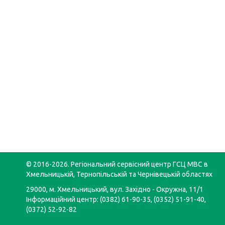
© 2016-2026. Регіональний сервісний центр ГСЦ МВС в
Хмельницькій, Тернопільській та Чернівецькій областях
29000, м. Хмельницький, вул. Західно - Окружна, 11/1
Інформаційний центр: (0382) 61-90-35, (0352) 51-91-40,
(0372) 52-92-82