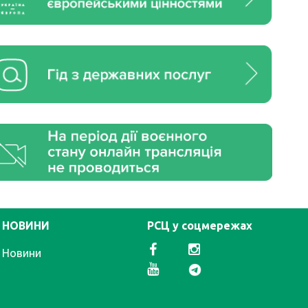
НОВИНИ
РСЦ у соцмережах
Новини