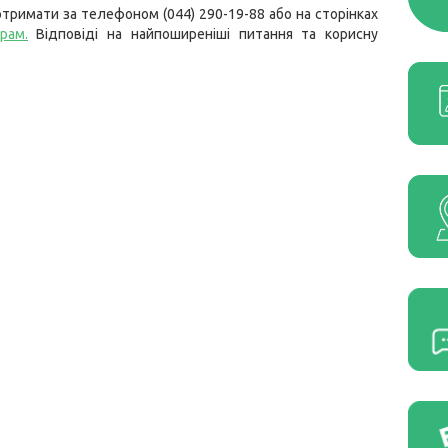
тримати за телефоном (044) 290-19-88 або на сторінках
грам
.
Відповіді на найпоширеніші питання та корисну