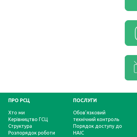
ПРО РСЦ
ПОСЛУГИ
Хто ми
Обов’язковий
Керівництво ГСЦ
технічний контроль
Структура
Порядок доступу до
Розпорядок роботи
НАІС