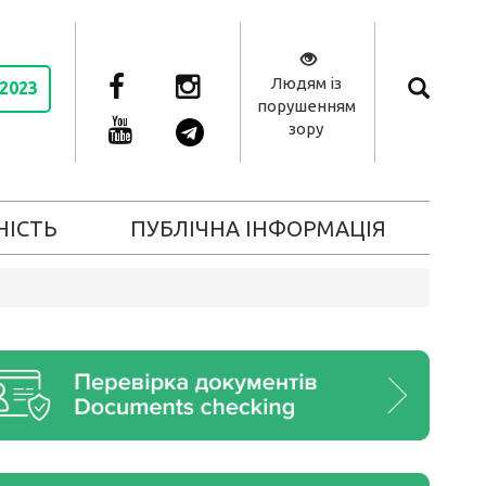
Людям із
 2023
порушенням
зору
НІСТЬ
ПУБЛІЧНА ІНФОРМАЦІЯ