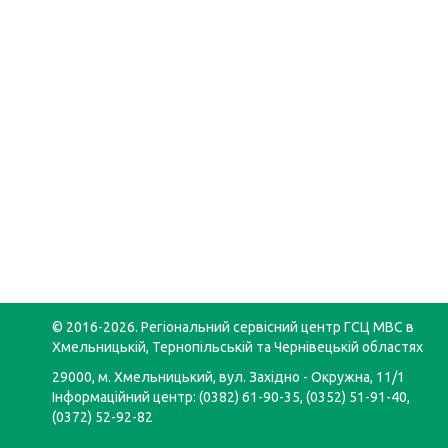
© 2016-2026. Регіональний сервісний центр ГСЦ МВС в
Хмельницькій, Тернопільській та Чернівецькій областях
29000, м. Хмельницький, вул. Західно - Окружна, 11/1
Інформаційний центр: (0382) 61-90-35, (0352) 51-91-40,
(0372) 52-92-82