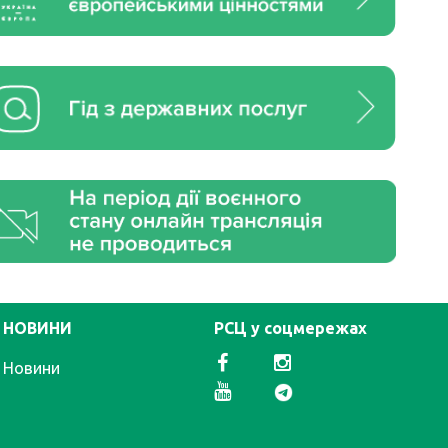
НОВИНИ
РСЦ у соцмережах
Новини