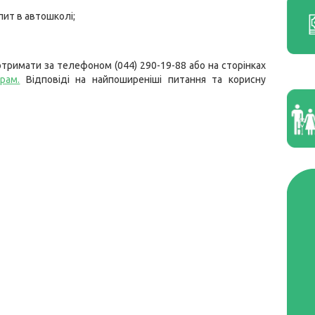
пит в автошколі;
тримати за телефоном (044) 290-19-88 або на сторінках
грам.
Відповіді на найпоширеніші питання та корисну