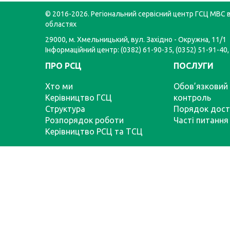
© 2016-2026. Регіональний сервісний центр ГСЦ МВС в
областях
29000, м. Хмельницький, вул. Західно - Окружна, 11/1
Інформаційний центр: (0382) 61-90-35, (0352) 51-91-40,
ПРО РСЦ
ПОСЛУГИ
Хто ми
Обов’язковий 
Керівництво ГСЦ
контроль
Структура
Порядок дост
Розпорядок роботи
Часті питання
Керівництво РСЦ та ТСЦ