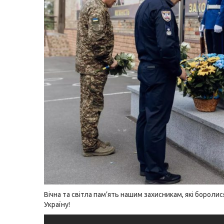
Вічна та світла пам’ять нашим захисникам, які боролис
Україну!