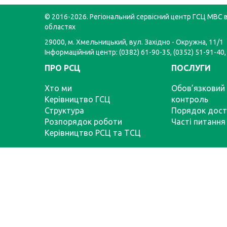
© 2016-2026. Регіональний сервісний центр ГСЦ МВС в
областях
29000, м. Хмельницький, вул. Західно - Окружна, 11/1
Інформаційний центр: (0382) 61-90-35, (0352) 51-91-40,
ПРО РСЦ
ПОСЛУГИ
Хто ми
Обов’язковий 
Керівництво ГСЦ
контроль
Структура
Порядок дост
Розпорядок роботи
Часті питання
Керівництво РСЦ та ТСЦ