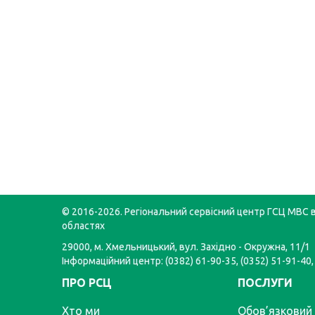
© 2016-2026. Регіональний сервісний центр ГСЦ МВС в
областях
29000, м. Хмельницький, вул. Західно - Окружна, 11/1
Інформаційний центр: (0382) 61-90-35, (0352) 51-91-40,
ПРО РСЦ
ПОСЛУГИ
Хто ми
Обов’язковий 