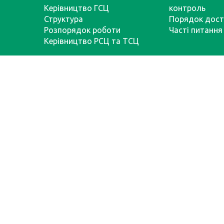
Керівництво ГСЦ
контроль
Структура
Порядок дост
Розпорядок роботи
Часті питання
Керівництво РСЦ та ТСЦ