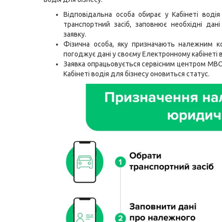
Відповідальна особа обирає у Кабінеті водія
транспортний засіб, заповнює необхідні дані
заявку.
Фізична особа, яку призначають належним к
погоджує дані у своєму Електронному кабінеті в
Заявка опрацьовується сервісним центром МВС, 
Кабінеті водія для бізнесу оновиться статус.