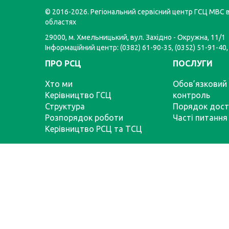
© 2016-2026. Регіональний сервісний центр ГСЦ МВС в
областях
29000, м. Хмельницький, вул. Західно - Окружна, 11/1
Інформаційний центр: (0382) 61-90-35, (0352) 51-91-40,
ПРО РСЦ
ПОСЛУГИ
Хто ми
Обов’язковий 
Керівництво ГСЦ
контроль
Структура
Порядок дост
Розпорядок роботи
Часті питання
Керівництво РСЦ та ТСЦ