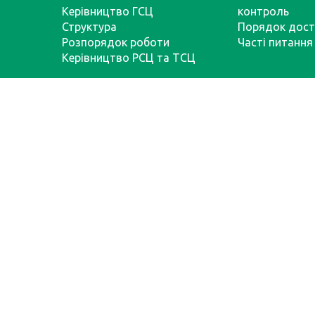
Керівництво ГСЦ
контроль
Структура
Порядок дост
Розпорядок роботи
Часті питання
Керівництво РСЦ та ТСЦ