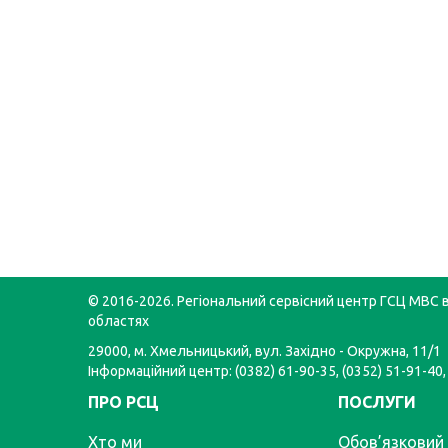
© 2016-2026. Регіональний сервісний центр ГСЦ МВС в
областях
29000, м. Хмельницький, вул. Західно - Окружна, 11/1
Інформаційний центр: (0382) 61-90-35, (0352) 51-91-40,
ПРО РСЦ
ПОСЛУГИ
Хто ми
Обов’язковий 