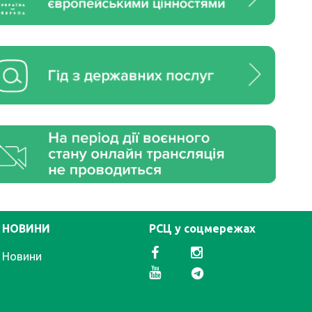
НОВИНИ
РСЦ у соцмережах
Новини