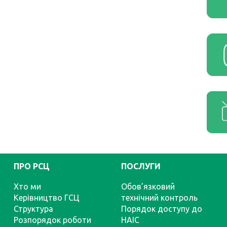
ПРО РСЦ
ПОСЛУГИ
Хто ми
Обов’язковий
Керівництво ГСЦ
технічний контроль
Структура
Порядок доступу до
Розпорядок роботи
НАІС