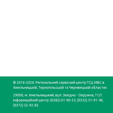
© 2016-2026. Регіональний сервісний центр ГСЦ МВС в
Хмельницькій, Тернопільській та Чернівецькій областях
29000, м. Хмельницький, вул. Західно - Окружна, 11/1
Інформаційний центр: (0382) 61-90-35, (0352) 51-91-40,
(0372) 52-92-82