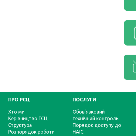
ПРО РСЦ
ПОСЛУГИ
Хто ми
Обов’язковий
Керівництво ГСЦ
технічний контроль
Структура
Порядок доступу до
Розпорядок роботи
НАІС