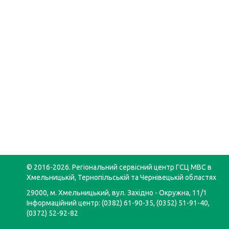
© 2016-2026. Регіональний сервісний центр ГСЦ МВС в
Хмельницькій, Тернопільській та Чернівецькій областях
29000, м. Хмельницький, вул. Західно - Окружна, 11/1
Інформаційний центр: (0382) 61-90-35, (0352) 51-91-40,
(0372) 52-92-82