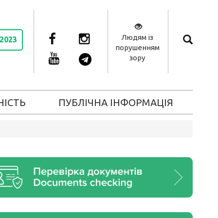
Людям із
 2023
порушенням
зору
НІСТЬ
ПУБЛІЧНА ІНФОРМАЦІЯ