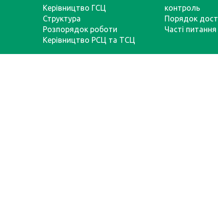
Керівництво ГСЦ
контроль
Структура
Порядок дост
Розпорядок роботи
Часті питання
Керівництво РСЦ та ТСЦ