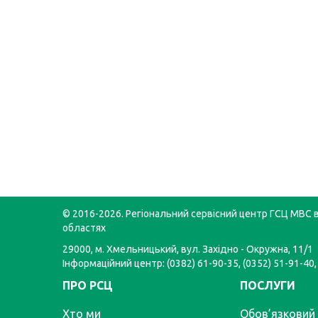
© 2016-2026. Регіональний сервісний центр ГСЦ МВС в
областях
29000, м. Хмельницький, вул. Західно - Окружна, 11/1
Інформаційний центр: (0382) 61-90-35, (0352) 51-91-40,
ПРО РСЦ
ПОСЛУГИ
Хто ми
Обов’язковий 