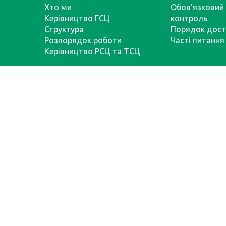
Хто ми
Обов’язковий 
Керівництво ГСЦ
контроль
Структура
Порядок дост
Розпорядок роботи
Часті питання
Керівництво РСЦ та ТСЦ