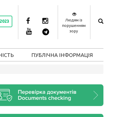
Людям із
 2023
порушенням
зору
НІСТЬ
ПУБЛІЧНА ІНФОРМАЦІЯ