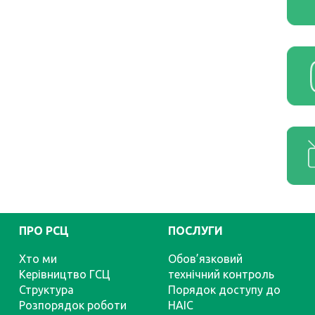
ПРО РСЦ
ПОСЛУГИ
Хто ми
Обов’язковий
Керівництво ГСЦ
технічний контроль
Структура
Порядок доступу до
Розпорядок роботи
НАІС