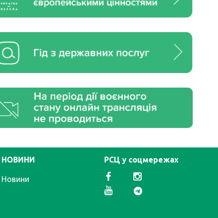
НОВИНИ
РСЦ у соцмережах
Новини