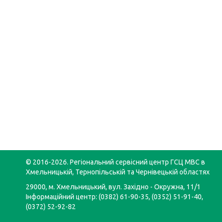
© 2016-2026. Регіональний сервісний центр ГСЦ МВС в
Хмельницькій, Тернопільській та Чернівецькій областях
29000, м. Хмельницький, вул. Західно - Окружна, 11/1
Інформаційний центр: (0382) 61-90-35, (0352) 51-91-40,
(0372) 52-92-82