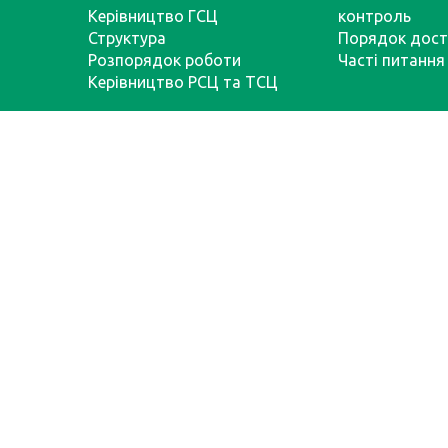
Керівництво ГСЦ
контроль
Структура
Порядок дост
Розпорядок роботи
Часті питання
Керівництво РСЦ та ТСЦ