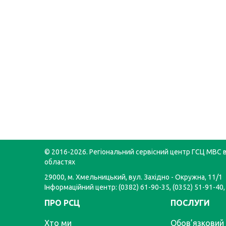
© 2016-2026. Регіональний сервісний центр ГСЦ МВС в
областях
29000, м. Хмельницький, вул. Західно - Окружна, 11/1
Інформаційний центр: (0382) 61-90-35, (0352) 51-91-40,
ПРО РСЦ
ПОСЛУГИ
Хто ми
Обов’язковий 