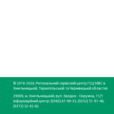
© 2016-2026. Регіональний сервісний центр ГСЦ МВС в
Хмельницькій, Тернопільській та Чернівецькій областях
29000, м. Хмельницький, вул. Західно - Окружна, 11/1
Інформаційний центр: (0382) 61-90-35, (0352) 51-91-40,
(0372) 52-92-82