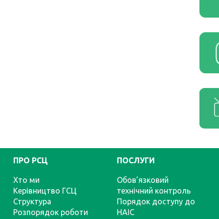
ПРО РСЦ
ПОСЛУГИ
Хто ми
Обов’язковий
Керівництво ГСЦ
технічний контроль
Структура
Порядок доступу до
Розпорядок роботи
НАІС