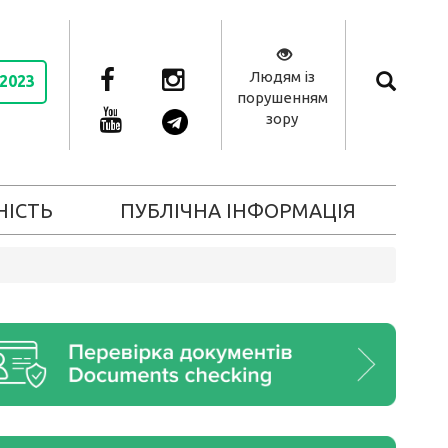
Людям із
 2023
порушенням
зору
НІСТЬ
ПУБЛІЧНА ІНФОРМАЦІЯ