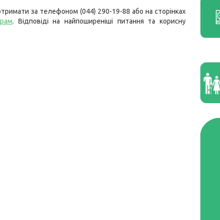
тримати за телефоном (044) 290-19-88 або на сторінках
грам
. Відповіді на найпоширеніші питання та корисну