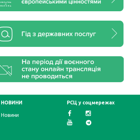
НОВИНИ
РСЦ у соцмережах
Новини