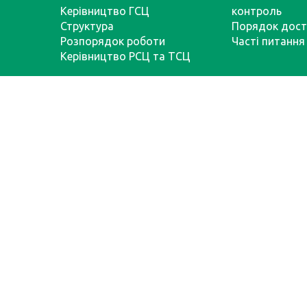
Керівництво ГСЦ
контроль
Структура
Порядок дост
Розпорядок роботи
Часті питання
Керівництво РСЦ та ТСЦ