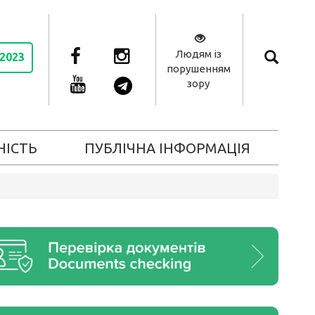
Людям із
 2023
порушенням
зору
НІСТЬ
ПУБЛІЧНА ІНФОРМАЦІЯ