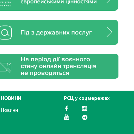
НОВИНИ
РСЦ у соцмережах
Новини