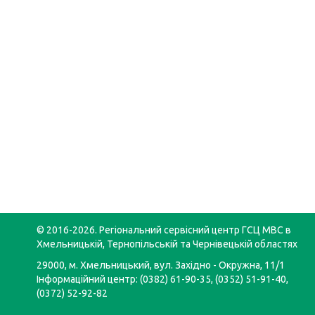
© 2016-2026. Регіональний сервісний центр ГСЦ МВС в
Хмельницькій, Тернопільській та Чернівецькій областях
29000, м. Хмельницький, вул. Західно - Окружна, 11/1
Інформаційний центр: (0382) 61-90-35, (0352) 51-91-40,
(0372) 52-92-82