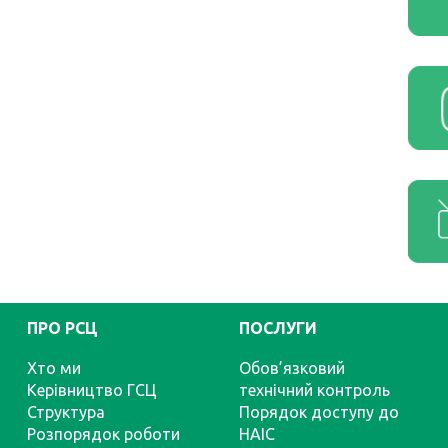
ПРО РСЦ
ПОСЛУГИ
Хто ми
Обов’язковий
Керівництво ГСЦ
технічний контроль
Структура
Порядок доступу до
Розпорядок роботи
НАІС